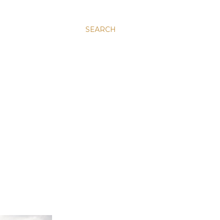
SEARCH