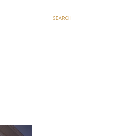
SEARCH